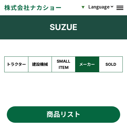
SUZUE
SMALL
トラクター
建設機械
メーカー
SOLD
ITEM
商品リスト