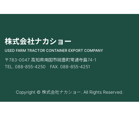
株式会社ナカショー
USED FARM TRACTOR CONTAINER EXPORT COMPANY
〒783-0047 高知県南国市岡豊町常通寺島74-1
TEL. 088-855-4250 FAX. 088-855-4251
Copyright © 株式会社ナカショー. All Rights Reserved.