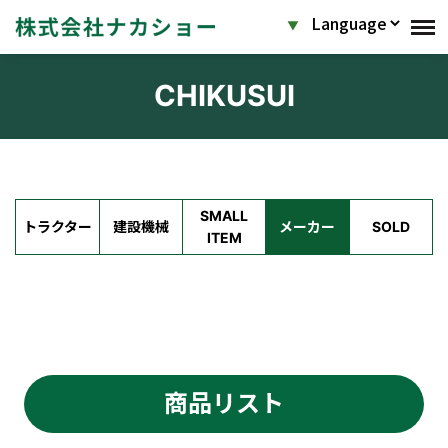
CHIKUSUI
SMALL
トラクター
建設機械
メーカー
SOLD
ITEM
商品リスト