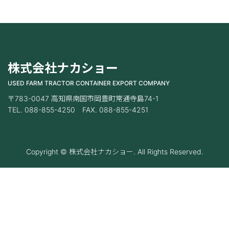
株式会社ナカショー
USED FARM TRACTOR CONTAINER EXPORT COMPANY
〒783-0047 高知県南国市岡豊町常通寺島74-1
TEL. 088-855-4250 FAX. 088-855-4251
Copyright © 株式会社ナカショー. All Rights Reserved.