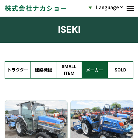
ISEKI
SMALL
トラクター
建設機械
メーカー
SOLD
ITEM