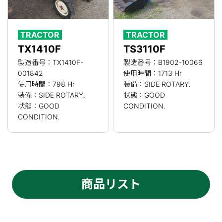
TRACTOR
TRACTOR
TX1410F
TS3110F
製造番号：TX1410F-
製造番号：B1902-10066
001842
使用時間：1713 Hr
使用時間：798 Hr
装備：SIDE ROTARY.
装備：SIDE ROTARY.
状態：GOOD
状態：GOOD
CONDITION.
CONDITION.
商品リスト