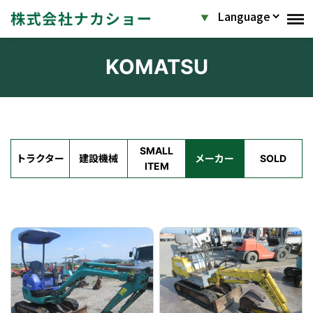
KOMATSU
SMALL
トラクター
建設機械
メーカー
SOLD
ITEM