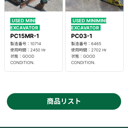
USED MINI
USED MINIMINI
EXCAVATOR
EXCAVATOR
PC15MR-1
PC03-1
製造番号：10714
製造番号：6465
使用時間：2450 Hr
使用時間：2702 Hr
状態：GOOD
状態：GOOD
CONDITION.
CONDITION.
商品リスト