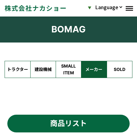
BOMAG
SMALL
トラクター
建設機械
メーカー
SOLD
ITEM
商品リスト