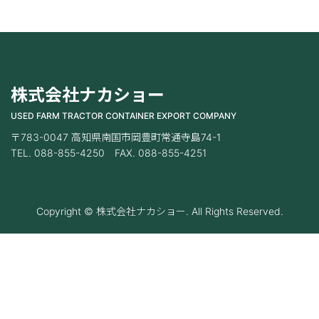
株式会社ナカショー
USED FARM TRACTOR CONTAINER EXPORT COMPANY
〒783-0047 高知県南国市岡豊町常通寺島74-1
TEL. 088-855-4250 FAX. 088-855-4251
Copyright © 株式会社ナカショー. All Rights Reserved.