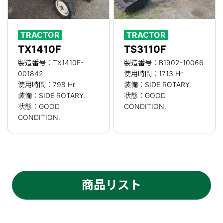
TRACTOR
TRACTOR
TX1410F
TS3110F
製造番号：TX1410F-
製造番号：B1902-10066
001842
使用時間：1713 Hr
使用時間：798 Hr
装備：SIDE ROTARY.
装備：SIDE ROTARY.
状態：GOOD
状態：GOOD
CONDITION.
CONDITION.
商品リスト