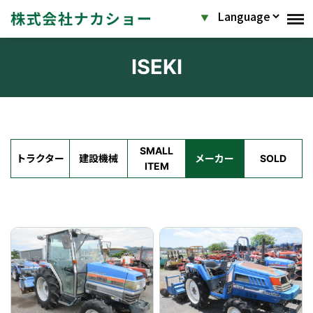
ISEKI
SMALL
トラクター
建設機械
メーカー
SOLD
ITEM