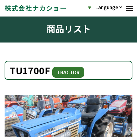
商品リスト
TU1700F
TRACTOR