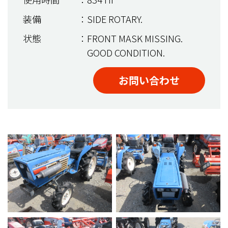
装備
：SIDE ROTARY.
状態
：FRONT MASK MISSING.
GOOD CONDITION.
お問い合わせ