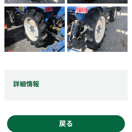
詳細情報
戻る