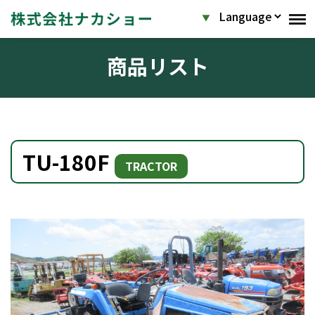
商品リスト
TU-180F
TRACTOR