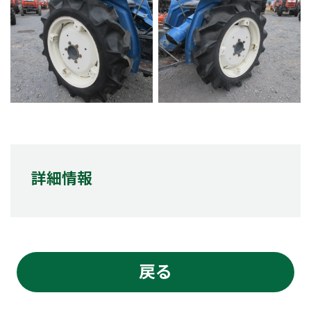
詳細情報
戻る