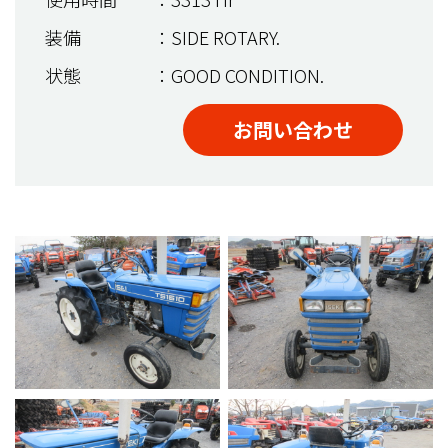
装備
：SIDE ROTARY.
状態
：GOOD CONDITION.
お問い合わせ