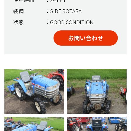
装備
：SIDE ROTARY.
状態
：GOOD CONDITION.
お問い合わせ