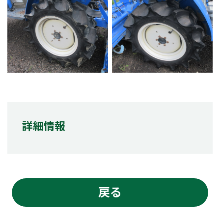
詳細情報
戻る