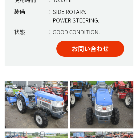
装備
：SIDE ROTARY.
POWER STEERING.
状態
：GOOD CONDITION.
お問い合わせ