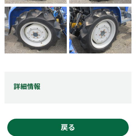
詳細情報
戻る