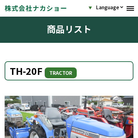
商品リスト
TH-20F
TRACTOR