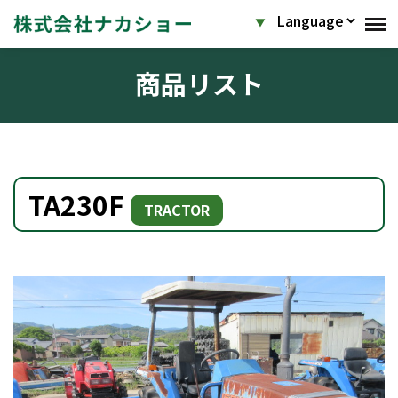
商品リスト
TA230F
TRACTOR