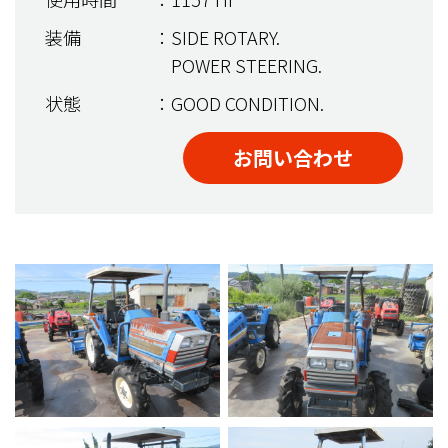
装備
：SIDE ROTARY.
POWER STEERING.
状態
：GOOD CONDITION.
お問い合わせ