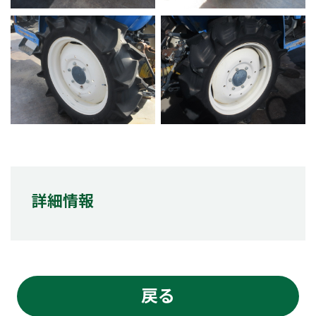
詳細情報
戻る