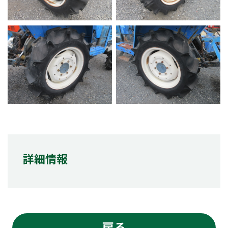
詳細情報
戻る