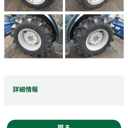
詳細情報
戻る