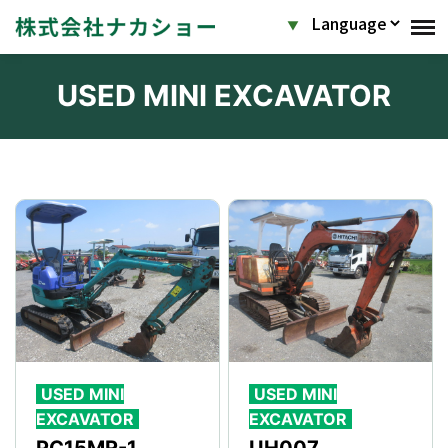
USED MINI EXCAVATOR
USED MINI
USED MINI
EXCAVATOR
EXCAVATOR