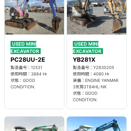
USED MINI
USED MINI
EXCAVATOR
EXCAVATOR
PC28UU-2E
YB281X
製造番号：12531
製造番号：Y2830205
使用時間：3884 Hr
使用時間：4080 Hr
状態：GOOD
装備：ENGINE YANMAR
CONDITION.
3気筒3T84HL-NK
状態：GOOD
CONDITION.