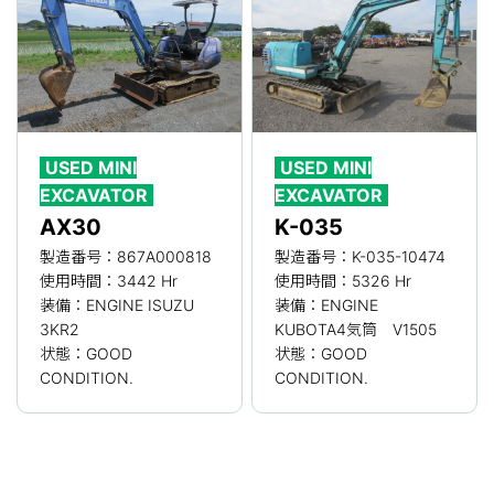
USED MINI
USED MINI
EXCAVATOR
EXCAVATOR
AX30
K-035
製造番号：867A000818
製造番号：K-035-10474
使用時間：3442 Hr
使用時間：5326 Hr
装備：ENGINE ISUZU
装備：ENGINE
3KR2
KUBOTA4気筒 V1505
状態：GOOD
状態：GOOD
CONDITION.
CONDITION.