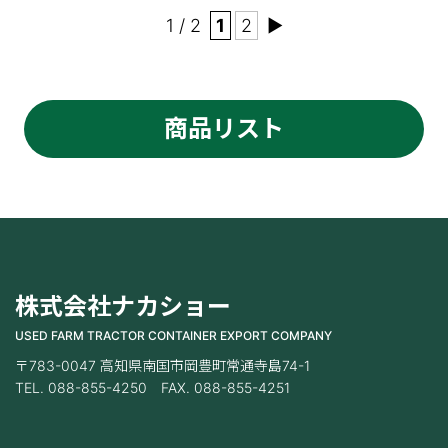
1 / 2
1
2
▶
商品リスト
株式会社ナカショー
USED FARM TRACTOR CONTAINER EXPORT COMPANY
〒783-0047 高知県南国市岡豊町常通寺島74-1
TEL. 088-855-4250 FAX. 088-855-4251