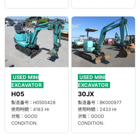
USED MINI
USED MINI
EXCAVATOR
EXCAVATOR
H05
30JX
製造番号：H0500428
製造番号：BK000977
使用時間：4183 Hr
使用時間：2433 Hr
状態：GOOD
状態：GOOD
CONDITION.
CONDITION.