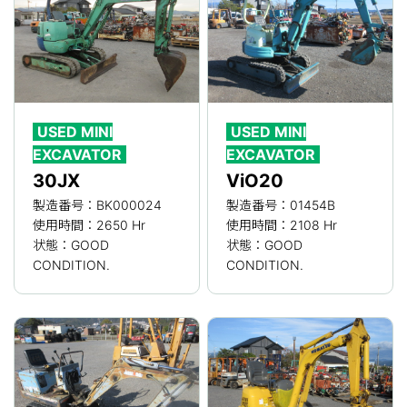
USED MINI
USED MINI
EXCAVATOR
EXCAVATOR
30JX
ViO20
製造番号：BK000024
製造番号：01454B
使用時間：2650 Hr
使用時間：2108 Hr
状態：GOOD
状態：GOOD
CONDITION.
CONDITION.