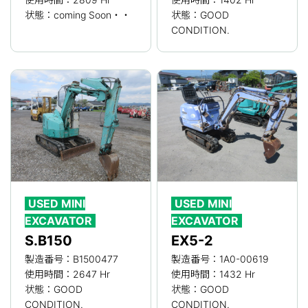
状態：coming Soon・・
状態：GOOD
CONDITION.
USED MINI
USED MINI
EXCAVATOR
EXCAVATOR
S.B150
EX5-2
製造番号：B1500477
製造番号：1A0-00619
使用時間：2647 Hr
使用時間：1432 Hr
状態：GOOD
状態：GOOD
CONDITION.
CONDITION.