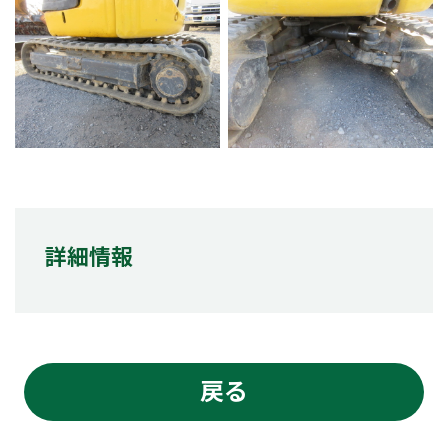
詳細情報
戻る