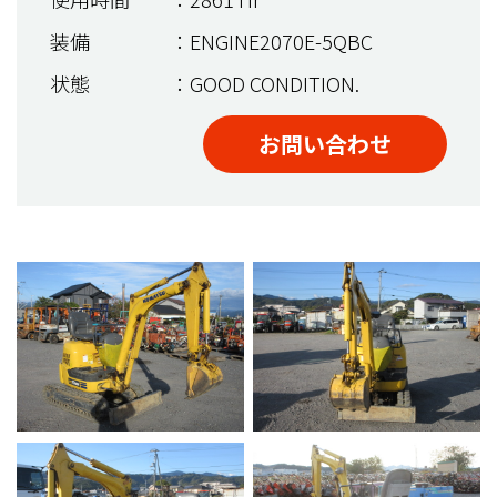
装備
：ENGINE2070E-5QBC
状態
：GOOD CONDITION.
お問い合わせ