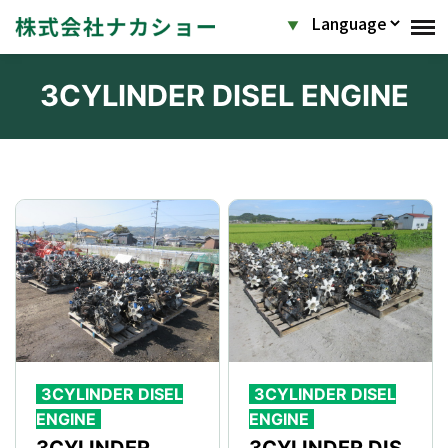
3CYLINDER DISEL ENGINE
3CYLINDER DISEL
3CYLINDER DISEL
ENGINE
ENGINE