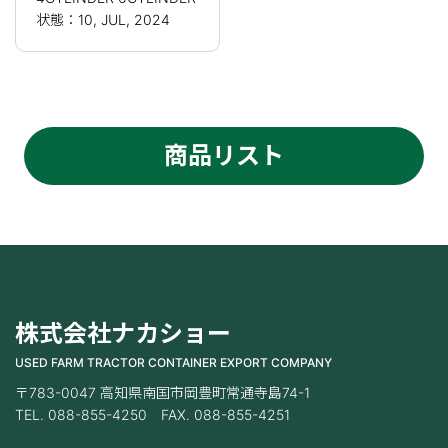
状態：10, JUL, 2024
商品リスト
株式会社ナカショー
USED FARM TRACTOR CONTAINER EXPORT COMPANY
〒783-0047 高知県南国市岡豊町常通寺島74-1
TEL. 088-855-4250 FAX. 088-855-4251