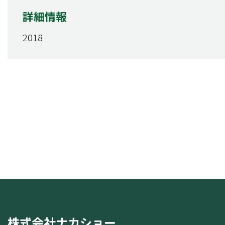
詳細情報
2018
株式会社ナカショー