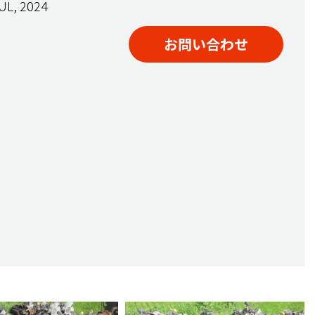
UL, 2024
お問い合わせ