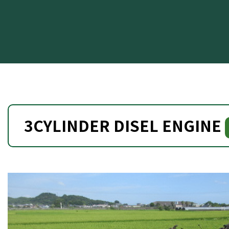
3CYLINDER DISEL ENGINE