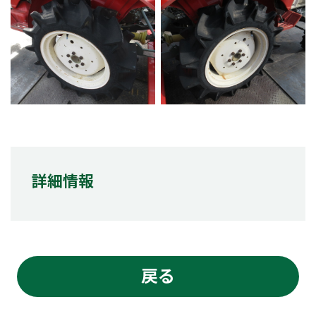
詳細情報
戻る