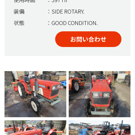
装備
：SIDE ROTARY.
状態
：GOOD CONDITION.
お問い合わせ