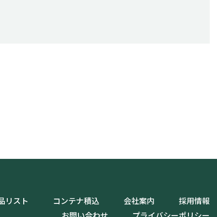
品リスト
コンテナ積込
会社案内
採用情報
お問い合わせ
プライバシーポリシー