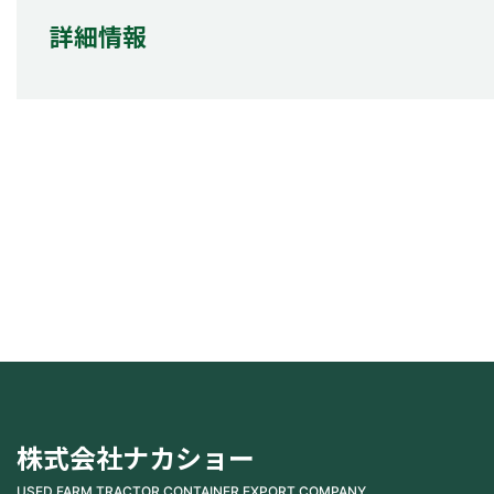
詳細情報
株式会社ナカショー
USED FARM TRACTOR CONTAINER EXPORT COMPANY