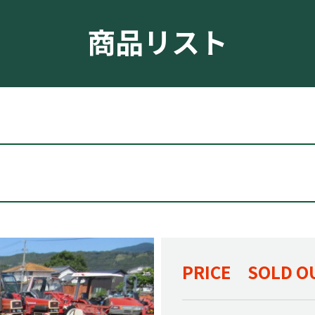
商品リスト
PRICE SOLD O