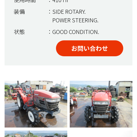
装備
：SIDE ROTARY.
POWER STEERING.
状態
：GOOD CONDITION.
お問い合わせ