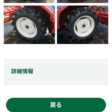
詳細情報
戻る