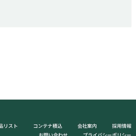
品リスト
コンテナ積込
会社案内
採用情報
お問い合わせ
プライバシーポリシー