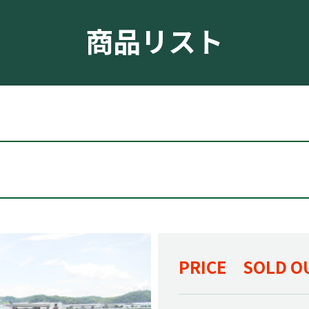
商品リスト
PRICE SOLD O