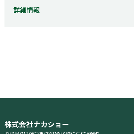
詳細情報
株式会社ナカショー
USED FARM TRACTOR CONTAINER EXPORT COMPANY