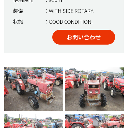
装備
：WITH SIDE ROTARY.
状態
：GOOD CONDITION.
お問い合わせ