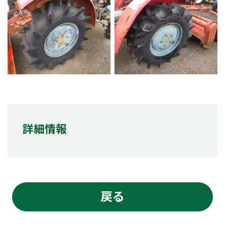
詳細情報
戻る