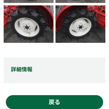
詳細情報
戻る