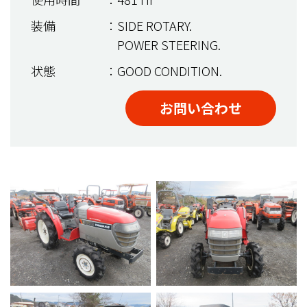
装備
：SIDE ROTARY.
POWER STEERING.
状態
：GOOD CONDITION.
お問い合わせ