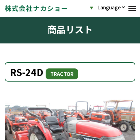
商品リスト
RS-24D
TRACTOR