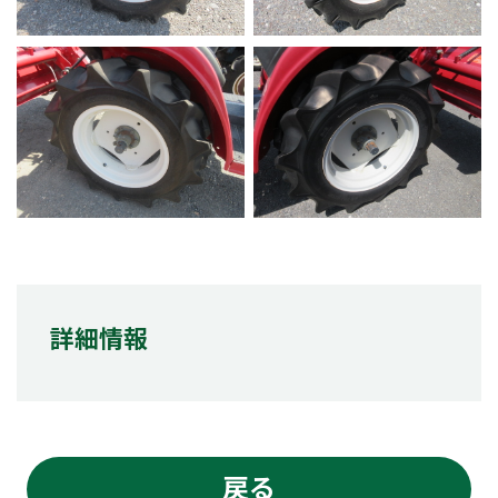
詳細情報
戻る