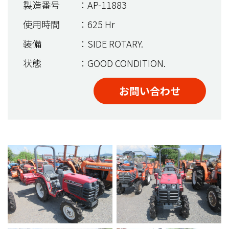
製造番号
：AP-11883
使用時間
：625 Hr
装備
：SIDE ROTARY.
状態
：GOOD CONDITION.
お問い合わせ