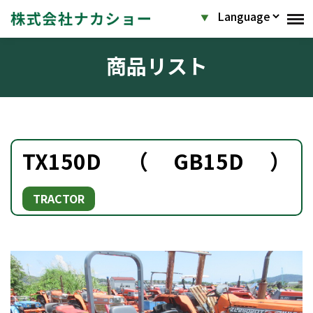
商品リスト
TX150D（GB15D）
TRACTOR