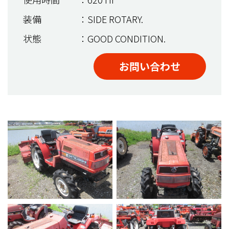
装備
：SIDE ROTARY.
状態
：GOOD CONDITION.
お問い合わせ