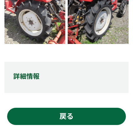
詳細情報
戻る