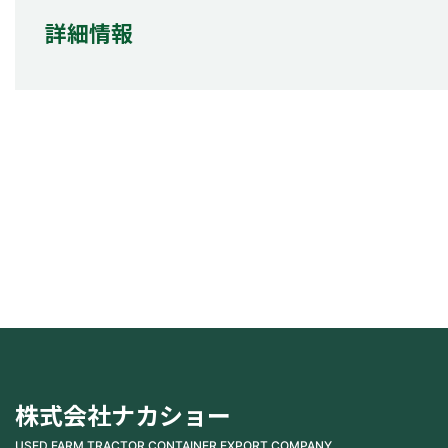
詳細情報
株式会社ナカショー
USED FARM TRACTOR CONTAINER EXPORT COMPANY