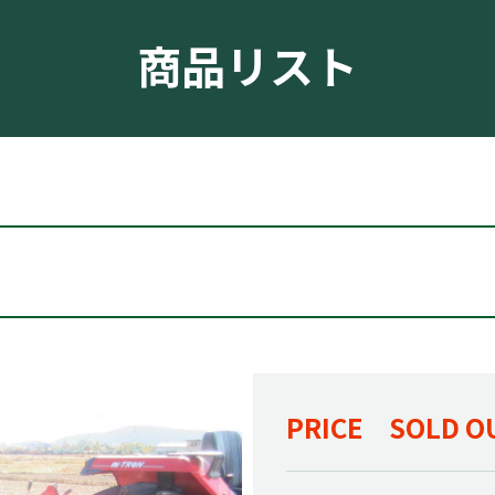
商品リスト
PRICE SOLD O