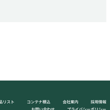
品リスト
コンテナ積込
会社案内
採用情報
お問い合わせ
プライバシーポリシー