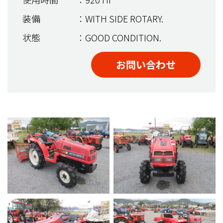
装備
：WITH SIDE ROTARY.
状態
：GOOD CONDITION.
お問い合わせ