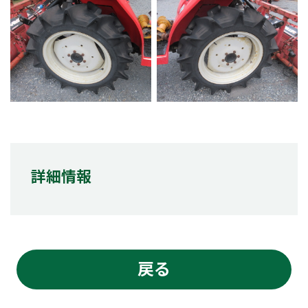
詳細情報
戻る