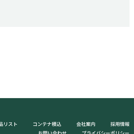
品リスト
コンテナ積込
会社案内
採用情報
お問い合わせ
プライバシーポリシー