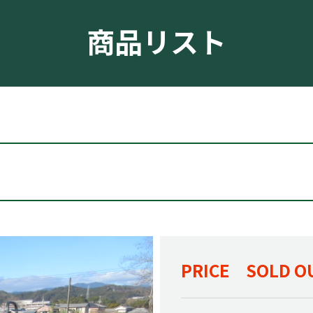
商品リスト
PRICE SOLD O