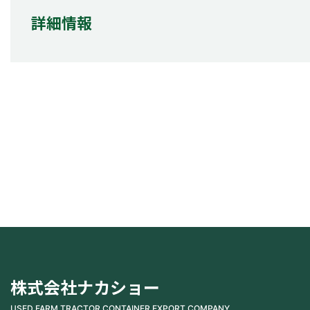
詳細情報
株式会社ナカショー
USED FARM TRACTOR CONTAINER EXPORT COMPANY