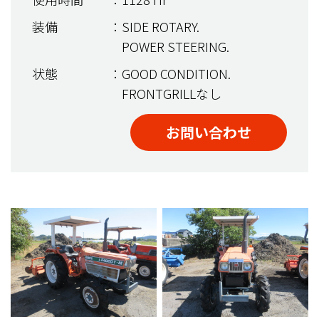
装備
：SIDE ROTARY.
POWER STEERING.
状態
：GOOD CONDITION.
FRONTGRILLなし
お問い合わせ