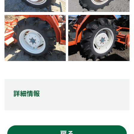
詳細情報
戻る