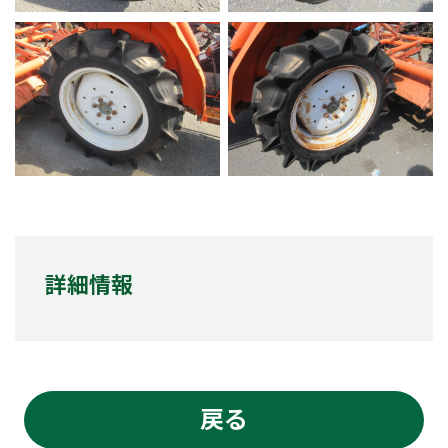
詳細情報
戻る