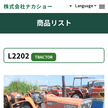
商品リスト
L2202
TRACTOR