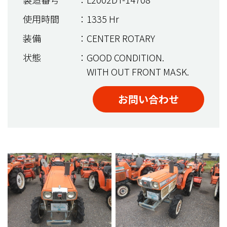
使用時間
：1335 Hr
装備
：CENTER ROTARY
状態
：GOOD CONDITION.
WITH OUT FRONT MASK.
お問い合わせ