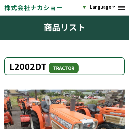
商品リスト
L2002DT
TRACTOR