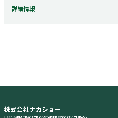
詳細情報
株式会社ナカショー
USED FARM TRACTOR CONTAINER EXPORT COMPANY