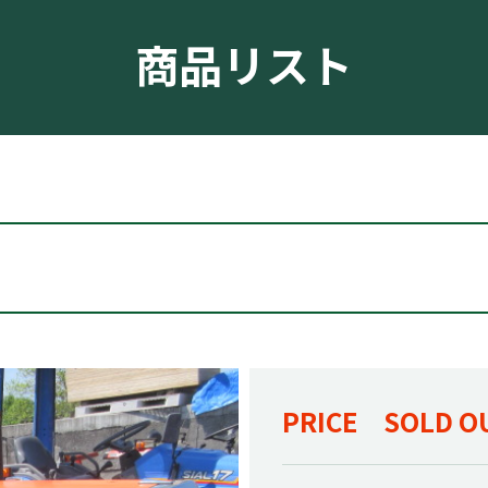
商品リスト
PRICE SOLD O