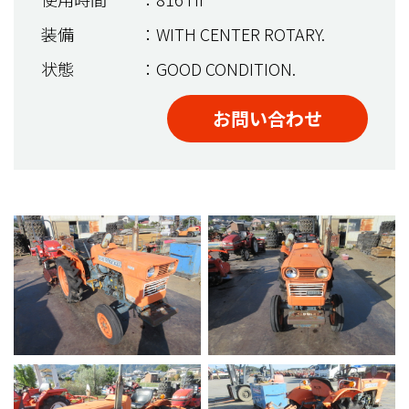
装備
：WITH CENTER ROTARY.
状態
：GOOD CONDITION.
お問い合わせ