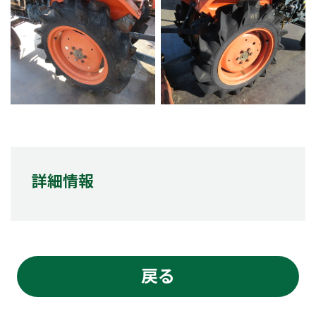
詳細情報
戻る