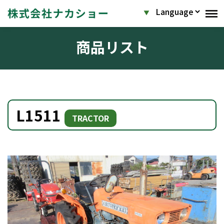
商品リスト
L1511
TRACTOR