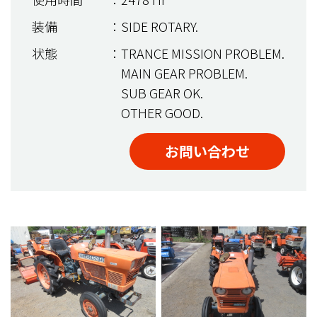
装備
：SIDE ROTARY.
状態
：TRANCE MISSION PROBLEM.
MAIN GEAR PROBLEM.
SUB GEAR OK.
OTHER GOOD.
お問い合わせ