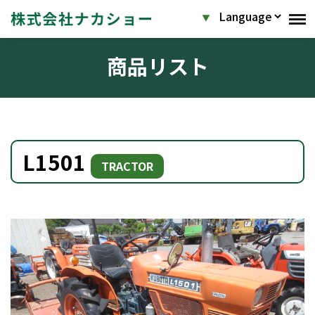
商品リスト
L1501
TRACTOR