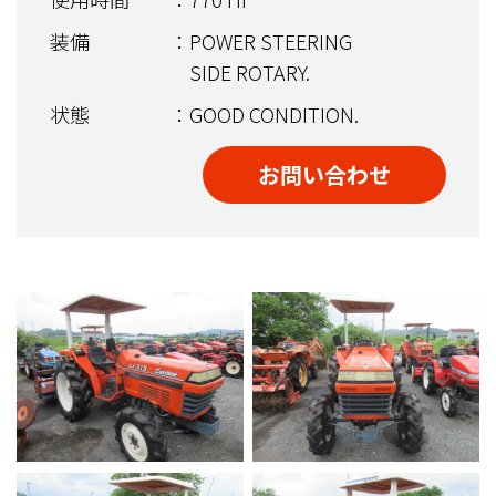
装備
：POWER STEERING
SIDE ROTARY.
状態
：GOOD CONDITION.
お問い合わせ