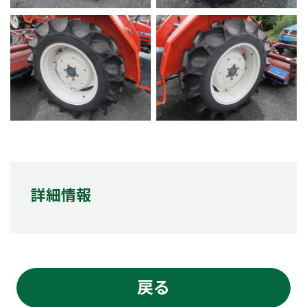
詳細情報
戻る