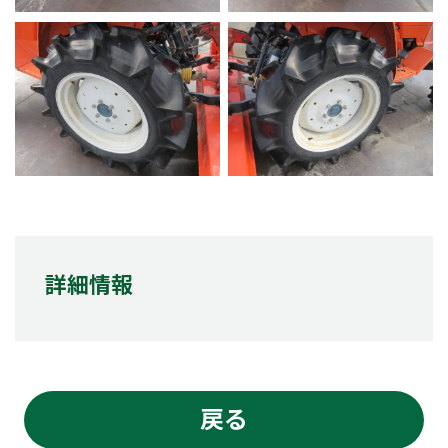
詳細情報
戻る