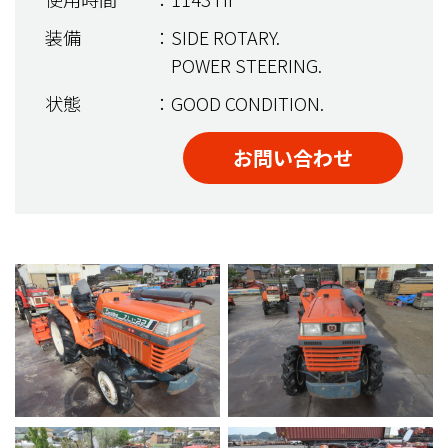
装備
：SIDE ROTARY.
POWER STEERING.
状態
：GOOD CONDITION.
お問い合わせ