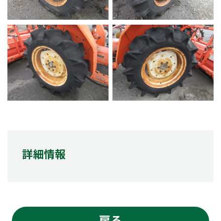
詳細情報
戻る