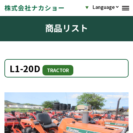
商品リスト
L1-20D
TRACTOR