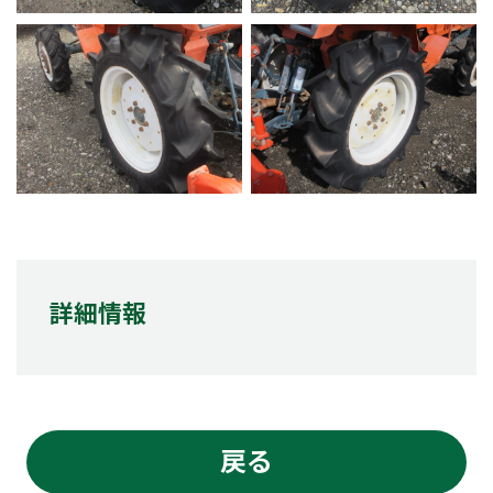
詳細情報
戻る