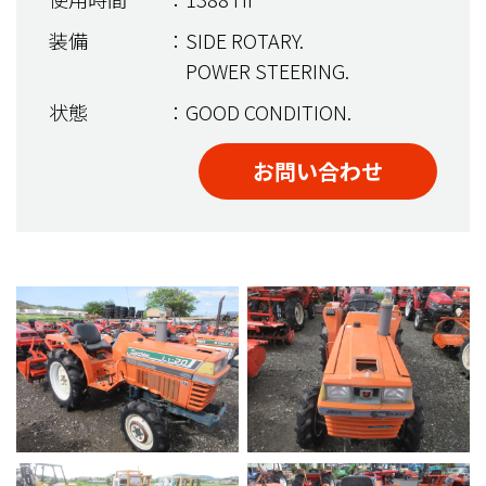
装備
：SIDE ROTARY.
POWER STEERING.
状態
：GOOD CONDITION.
お問い合わせ