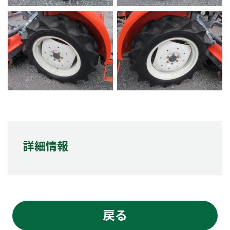
詳細情報
戻る