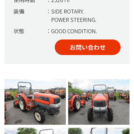
装備
：SIDE ROTARY.
POWER STEERING.
状態
：GOOD CONDITION.
お問い合わせ