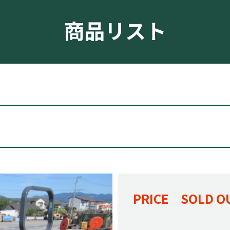
商品リスト
PRICE SOLD O