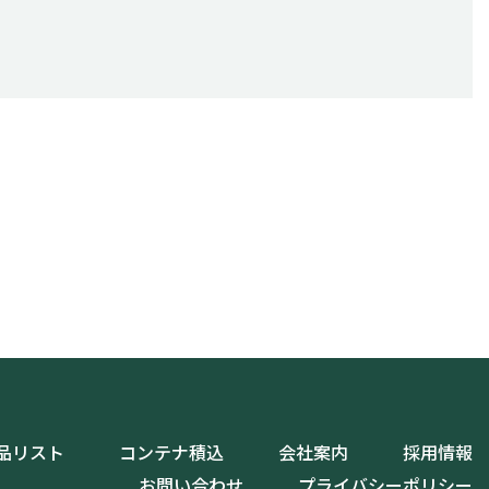
品リスト
コンテナ積込
会社案内
採用情報
お問い合わせ
プライバシーポリシー