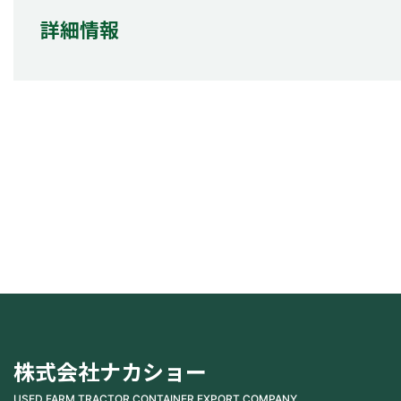
詳細情報
株式会社ナカショー
USED FARM TRACTOR CONTAINER EXPORT COMPANY