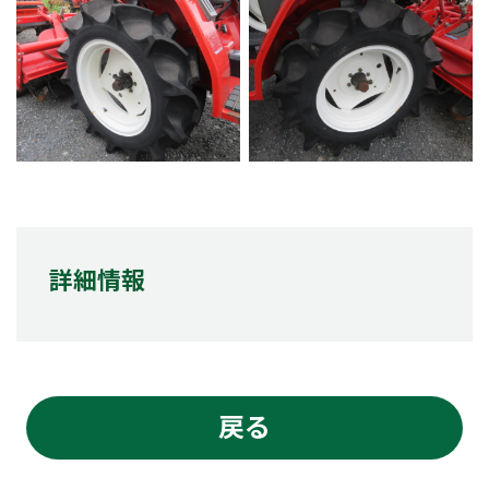
詳細情報
戻る