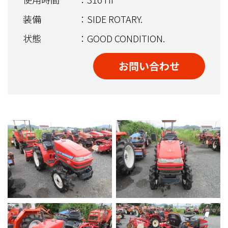
装備
：SIDE ROTARY.
状態
：GOOD CONDITION.
お問い合わせ