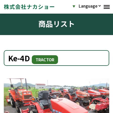
商品リスト
Ke-4D
TRACTOR