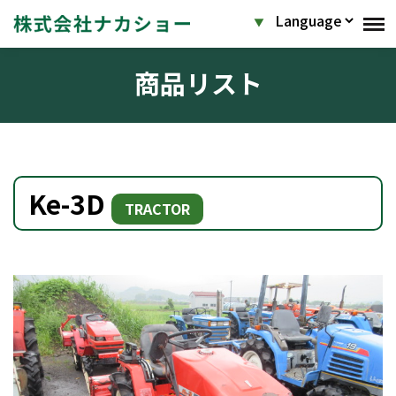
商品リスト
Ke-3D
TRACTOR