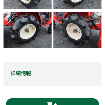
詳細情報
戻る