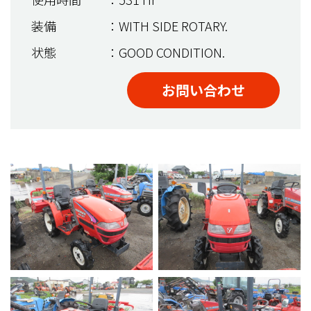
装備
：WITH SIDE ROTARY.
状態
：GOOD CONDITION.
お問い合わせ