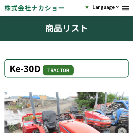
商品リスト
Ke-30D
TRACTOR