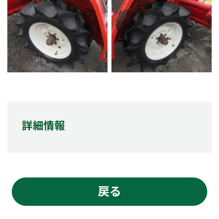
詳細情報
戻る