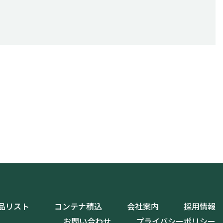
品リスト
コンテナ積込
会社案内
採用情報
お問い合わせ
プライバシーポリシー