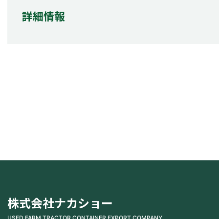
詳細情報
株式会社ナカショー
USED FARM TRACTOR CONTAINER EXPORT COMPANY