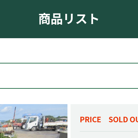
商品リスト
PRICE SOLD O