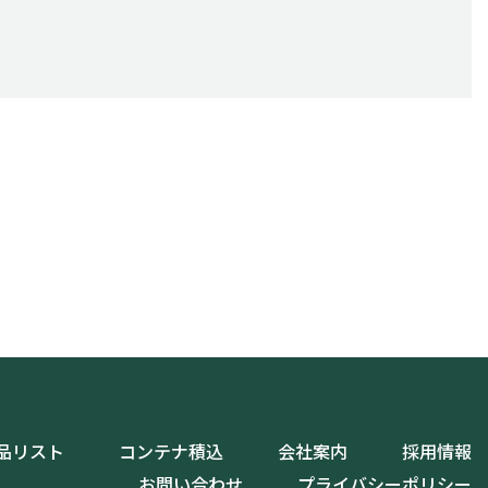
品リスト
コンテナ積込
会社案内
採用情報
お問い合わせ
プライバシーポリシー