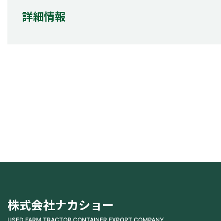
詳細情報
株式会社ナカショー
USED FARM TRACTOR CONTAINER EXPORT COMPANY