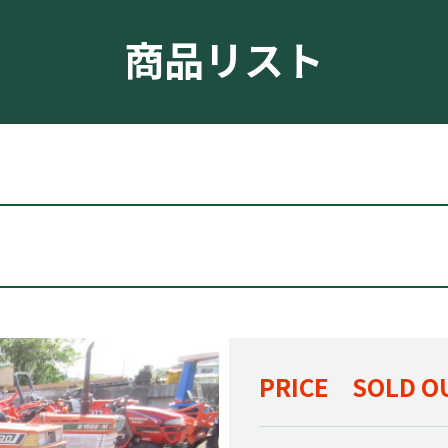
商品リスト
PRICE SOLD O