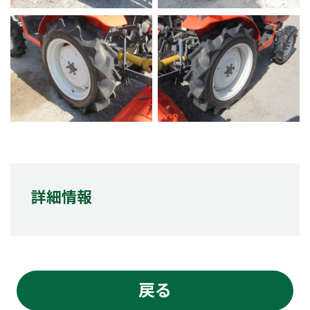
詳細情報
戻る