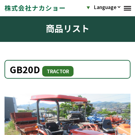
商品リスト
GB20D
TRACTOR