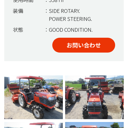
装備
：SIDE ROTARY.
POWER STEERING.
状態
：GOOD CONDITION.
お問い合わせ