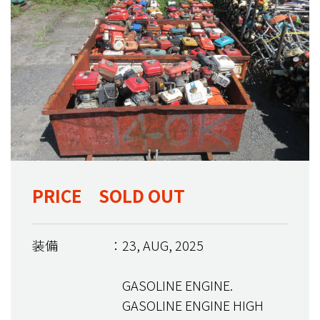
PRICE SOLD OUT
装備
：23, AUG, 2025
GASOLINE ENGINE.
GASOLINE ENGINE HIGH