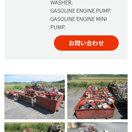
WASHER.
GASOLINE ENGINE PUMP.
GASOLINE ENGINE MINI
PUMP.
お問い合わせ