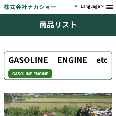
商品リスト
GASOLINE ENGINE etc
GASOLINE ENGINE