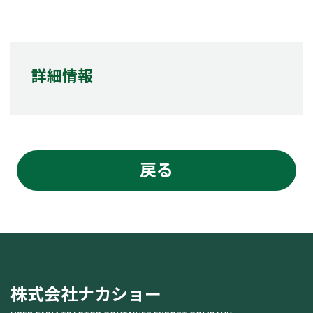
詳細情報
戻る
株式会社ナカショー