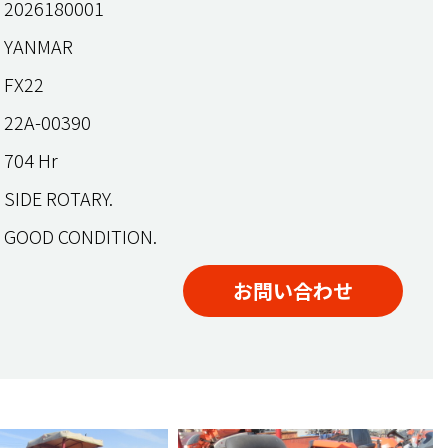
2026180001
YANMAR
FX22
22A-00390
704 Hr
SIDE ROTARY.
GOOD CONDITION.
お問い合わせ