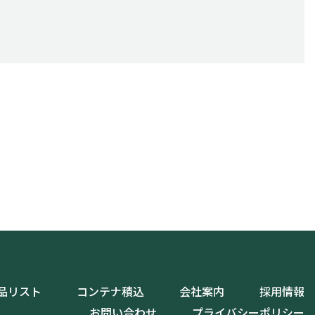
品リスト
コンテナ積込
会社案内
採用情報
お問い合わせ
プライバシーポリシー