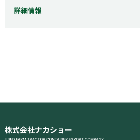
詳細情報
株式会社ナカショー
USED FARM TRACTOR CONTAINER EXPORT COMPANY