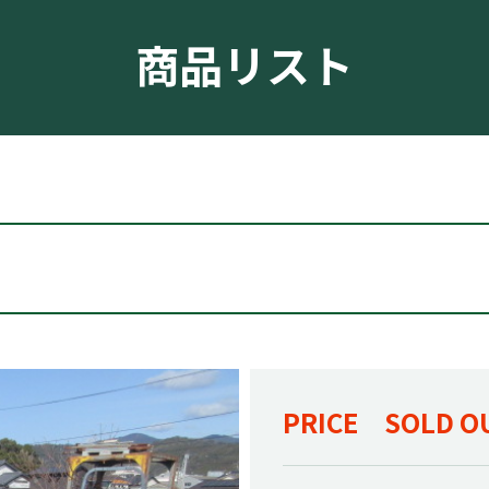
商品リスト
PRICE SOLD O