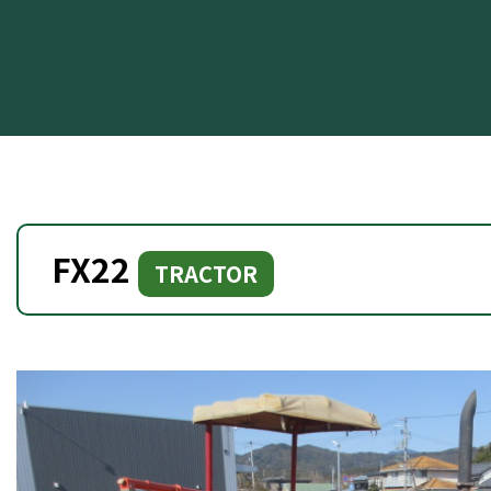
FX22
TRACTOR