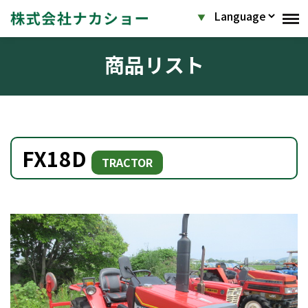
商品リスト
FX18D
TRACTOR