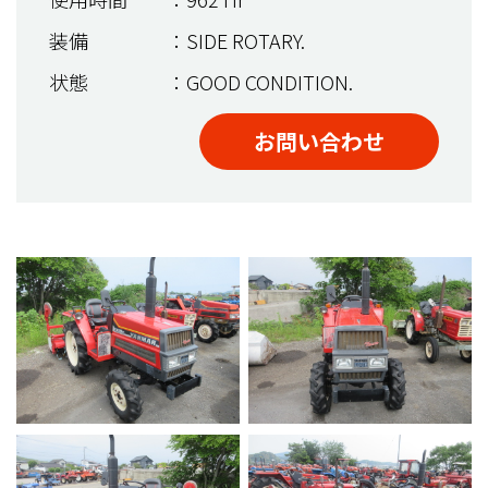
装備
：SIDE ROTARY.
状態
：GOOD CONDITION.
お問い合わせ