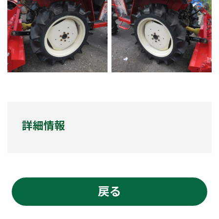
詳細情報
戻る